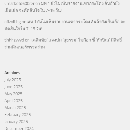
Creatbotd600rer
on
มท.1 ยังไม่เห็นรายงานเขากระโดง ลั่นถ้ายัง
เยิ่นเย้อ จะตัดสินใจใน 7-15 วัน!
oflzxlflhg
on
มท.1 ยังไม่เห็นรายงานเขากระโดง ลั่นถ้ายังเยิ่นเย้อ จะ
ตัดสินใจใน 7-15 วัน!
tjhhhzvvyd
on
‘เฉลิมชัย’ แจงปม ‘สุธรรม’ ไขก๊อก ชี้ ‘ทักษิณ’ มีสิทธิ์
ร่วมดินเนอร์พรรคร่วม
Archives
July 2025
June 2025
May 2025
April 2025
March 2025
February 2025
January 2025
December 2024