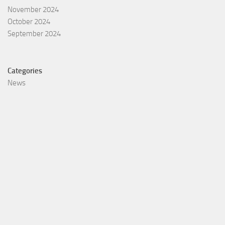
November 2024
October 2024
September 2024
Categories
News