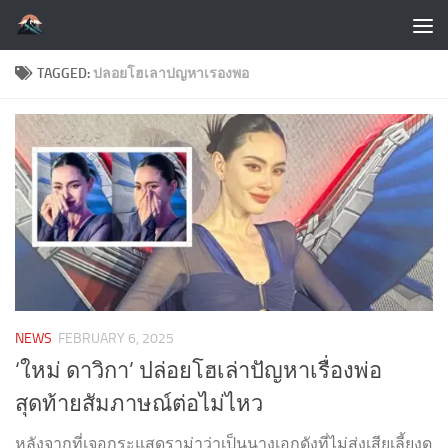
Skip to content
TAGGED:
ปลอยโฮเลาปญหาเรองพอ
NEWS
FEBRUARY 6, 2025
‘ใหม่ ดาวิกา’ ปล่อยโฮเล่าปัญหาเรื่องพ่อ
สุดท้ายสัมภาษณ์ต่อไม่ไหว
หลังจากที่เจอกระแสดราม่าว่าเป็นนางเอกดังที่ไม่ส่งเสียเลี้ยงดู