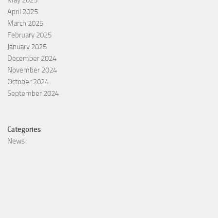
May 2025
April 2025
March 2025
February 2025
January 2025
December 2024
November 2024
October 2024
September 2024
Categories
News