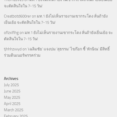
จะตัดสินใจใน 7-15 วัน!
Creatbotd600rer
on
มท.1 ยังไม่เห็นรายงานเขากระโดง ลั่นถ้ายัง
เยิ่นเย้อ จะตัดสินใจใน 7-15 วัน!
oflzxlflhg
on
มท.1 ยังไม่เห็นรายงานเขากระโดง ลั่นถ้ายังเยิ่นเย้อ จะ
ตัดสินใจใน 7-15 วัน!
tjhhhzvvyd
on
‘เฉลิมชัย’ แจงปม ‘สุธรรม’ ไขก๊อก ชี้ ‘ทักษิณ’ มีสิทธิ์
ร่วมดินเนอร์พรรคร่วม
Archives
July 2025
June 2025
May 2025
April 2025
March 2025
February 2025