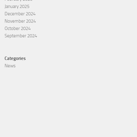
January 2025
December 2024
November 2024
October 2024
September 2024
Categories
News