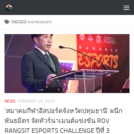
Skip to content
TAGGED:
ผนกพนธมตร
NEWS
FEBRUARY 26, 2025
‘สมาคมกีฬาอีสปอร์ตจังหวัดปทุมธานี’ ผนึก
พันธมิตร จัดทัวร์นาเมนต์แข่งขัน ROV
RANGSIT ESPORTS CHALLENGE ปีที่ 3