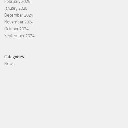
February 2025
January 2025
December 2024
November 2024
October 2024
September 2024
Categories
News