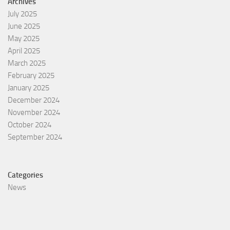
Archives
July 2025
June 2025
May 2025
April 2025
March 2025
February 2025
January 2025
December 2024
November 2024
October 2024
September 2024
Categories
News