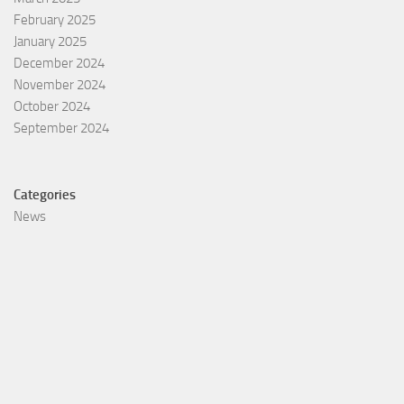
February 2025
January 2025
December 2024
November 2024
October 2024
September 2024
Categories
News