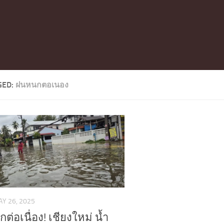
GED:
ฝนหนกตอเนอง
Y 26, 2025
ต่อเนื่อง! เชียงใหม่ น้ำ