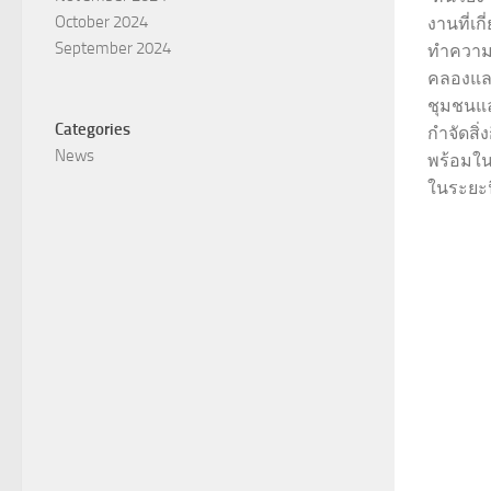
October 2024
งานที่เ
September 2024
ทำความส
คลองแล
ชุมชนและ
Categories
กำจัดสิ่
News
พร้อมใ
ในระยะนี้