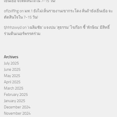
เยิ่นเย้อ จะตัดสินใจใน 7-15 วัน!
oflzxlflhg
on
มท.1 ยังไม่เห็นรายงานเขากระโดง ลั่นถ้ายังเยิ่นเย้อ จะ
ตัดสินใจใน 7-15 วัน!
tjhhhzvvyd
on
‘เฉลิมชัย’ แจงปม ‘สุธรรม’ ไขก๊อก ชี้ ‘ทักษิณ’ มีสิทธิ์
ร่วมดินเนอร์พรรคร่วม
Archives
July 2025
June 2025
May 2025
April 2025
March 2025
February 2025
January 2025
December 2024
November 2024