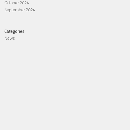
October 2024
September 2024
Categories
News