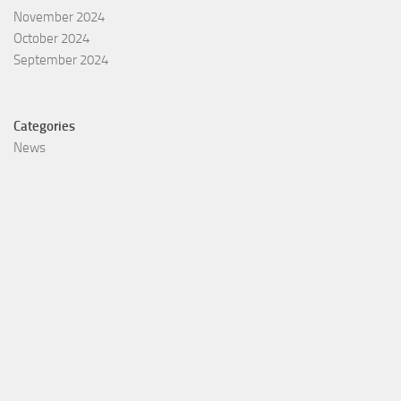
November 2024
October 2024
September 2024
Categories
News