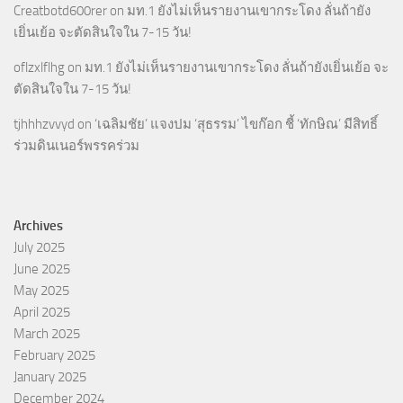
Creatbotd600rer
on
มท.1 ยังไม่เห็นรายงานเขากระโดง ลั่นถ้ายัง
เยิ่นเย้อ จะตัดสินใจใน 7-15 วัน!
oflzxlflhg
on
มท.1 ยังไม่เห็นรายงานเขากระโดง ลั่นถ้ายังเยิ่นเย้อ จะ
ตัดสินใจใน 7-15 วัน!
tjhhhzvvyd
on
‘เฉลิมชัย’ แจงปม ‘สุธรรม’ ไขก๊อก ชี้ ‘ทักษิณ’ มีสิทธิ์
ร่วมดินเนอร์พรรคร่วม
Archives
July 2025
June 2025
May 2025
April 2025
March 2025
February 2025
January 2025
December 2024