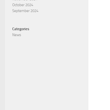
October 2024
September 2024
Categories
News