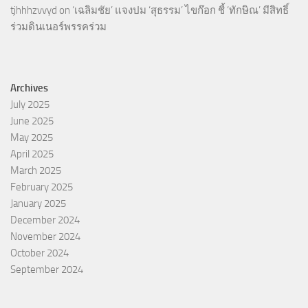
tjhhhzvvyd
on
‘เฉลิมชัย’ แจงปม ‘สุธรรม’ ไขก๊อก ชี้ ‘ทักษิณ’ มีสิทธิ์
ร่วมดินเนอร์พรรคร่วม
Archives
July 2025
June 2025
May 2025
April 2025
March 2025
February 2025
January 2025
December 2024
November 2024
October 2024
September 2024