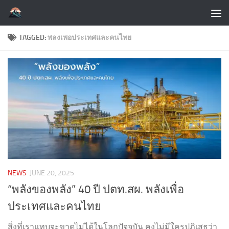
Skip to content
TAGGED:
พลงเพอประเทศและคนไทย
NEWS
JUNE 20, 2025
“พลังของพลัง” 40 ปี ปตท.สผ. พลังเพื่อ
ประเทศและคนไทย
สิ่งที่เราแทบจะขาดไม่ได้ในโลกปัจจุบัน คงไม่มีใครปฏิเสธว่า