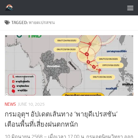
Skip to content
TAGGED:
พายดเปรสชน
NEWS
JUNE 10, 2025
กรมอุตุฯ อัปเดตเส้นทาง ‘พายุดีเปรสชัน’
เตือนพื้นที่เสี่ยงฝนตกหนัก
10 มิถุนายน 2568 – เมื่อเวลา 17.00 น. กรมอุตุนิยมวิทยา ออก