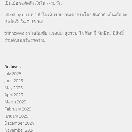
เยิ่นเย้อ จะตัดสินใจใน 7-15 วัน!
oflzxlflhg
on
มท.1 ยังไม่เห็นรายงานเขากระโดง ลั่นถ้ายังเยิ่นเย้อ จะ
ตัดสินใจใน 7-15 วัน!
tjhhhzvvyd
on
‘เฉลิมชัย’ แจงปม ‘สุธรรม’ ไขก๊อก ชี้ ‘ทักษิณ’ มีสิทธิ์
ร่วมดินเนอร์พรรคร่วม
Archives
July 2025
June 2025
May 2025
April 2025
March 2025
February 2025
January 2025
December 2024
November 2024