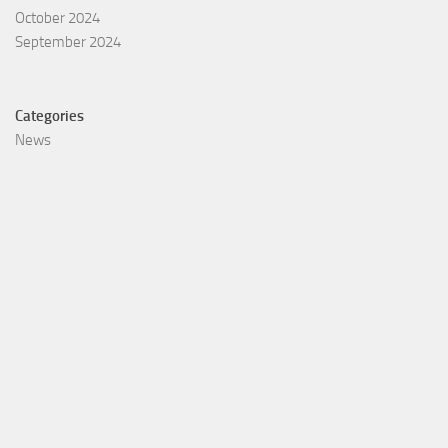
October 2024
September 2024
Categories
News