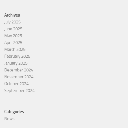
Archives
July 2025
June 2025
May 2025
April 2025
March 2025
February 2025
January 2025
December 2024
November 2024
October 2024
September 2024
Categories
News