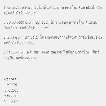
ThomasVes
on
มท.1 ยังไม่เห็นรายงานเขากระโดง ลั่นถ้ายังเยิ่นเย้อ
จะตัดสินใจใน 7-15 วัน!
Creatbotd600rer
on
มท.1 ยังไม่เห็นรายงานเขากระโดง ลั่นถ้ายัง
เยิ่นเย้อ จะตัดสินใจใน 7-15 วัน!
oflzxlflhg
on
มท.1 ยังไม่เห็นรายงานเขากระโดง ลั่นถ้ายังเยิ่นเย้อ จะ
ตัดสินใจใน 7-15 วัน!
tjhhhzvvyd
on
‘เฉลิมชัย’ แจงปม ‘สุธรรม’ ไขก๊อก ชี้ ‘ทักษิณ’ มีสิทธิ์
ร่วมดินเนอร์พรรคร่วม
Archives
July 2025
June 2025
May 2025
April 2025