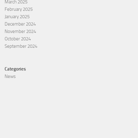
March 2025
February 2025
January 2025
December 2024
November 2024
October 2024
September 2024
Categories
News