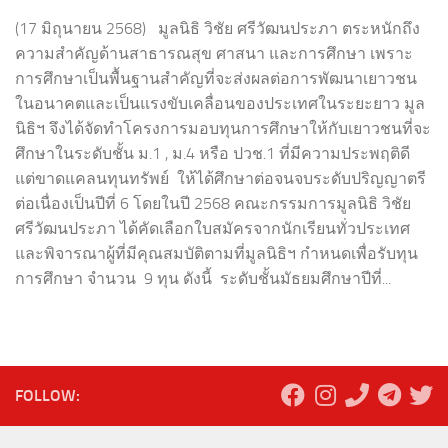
(17 มิถุนายน 2568) มูลนิธิ วิชัย ศรีวัฒนประภา ตระหนักถึง
ความสำคัญด้านสาธารณสุข ศาสนา และการศึกษา เพราะ
การศึกษาเป็นพื้นฐานสำคัญที่จะส่งผลต่อการพัฒนาเยาวชน
ในอนาคตและเป็นแรงขับเคลื่อนของประเทศในระยะยาว มูล
นิธิฯ จึงได้จัดทำโครงการมอบทุนการศึกษาให้กับเยาวชนที่จะ
ศึกษาในระดับชั้น ม.1 , ม.4 หรือ ปวช.1 ที่มีความประพฤติดี
แต่ขาดแคลนทุนทรัพย์ ให้ได้ศึกษาต่อจนจบระดับปริญญาตรี
ต่อเนื่องเป็นปีที่ 6 โดยในปี 2568 คณะกรรมการมูลนิธิ วิชัย
ศรีวัฒนประภา ได้คัดเลือกใบสมัครจากนักเรียนทั่วประเทศ
และพิจารณาผู้ที่มีคุณสมบัติตามที่มูลนิธิฯ กำหนดเพื่อรับทุน
การศึกษา จำนวน 9 ทุน ดังนี้ ระดับชั้นมัธยมศึกษาปีที่...
FOLLOW: