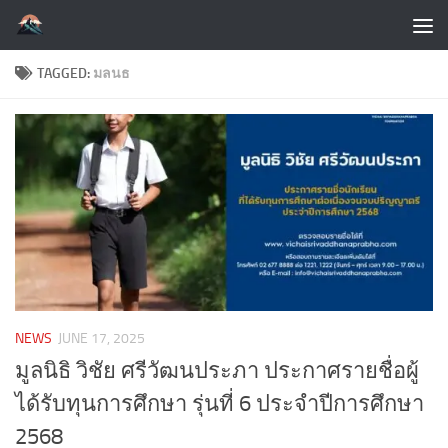
Skip to content
TAGGED:
มลนธ
NEWS
JUNE 17, 2025
มูลนิธิ วิชัย ศรีวัฒนประภา ประกาศรายชื่อผู้
ได้รับทุนการศึกษา รุ่นที่ 6 ประจำปีการศึกษา
2568