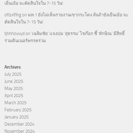
เยิ่นเย้อ จะตัดสินใจใน 7-15 วัน!
oflzxlflhg
on
มท.1 ยังไม่เห็นรายงานเขากระโดง ลั่นถ้ายังเยิ่นเย้อ จะ
ตัดสินใจใน 7-15 วัน!
tjhhhzvvyd
on
‘เฉลิมชัย’ แจงปม ‘สุธรรม’ ไขก๊อก ชี้ ‘ทักษิณ’ มีสิทธิ์
ร่วมดินเนอร์พรรคร่วม
Archives
July 2025
June 2025
May 2025
April 2025
March 2025
February 2025
January 2025
December 2024
November 2024