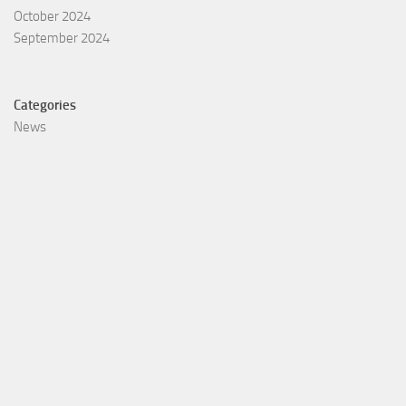
October 2024
September 2024
Categories
News