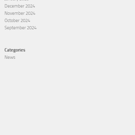
December 2024
November 2024
October 2024
September 2024
Categories
News