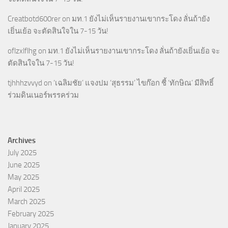
Creatbotd600rer
on
มท.1 ยังไม่เห็นรายงานเขากระโดง ลั่นถ้ายัง
เยิ่นเย้อ จะตัดสินใจใน 7-15 วัน!
oflzxlflhg
on
มท.1 ยังไม่เห็นรายงานเขากระโดง ลั่นถ้ายังเยิ่นเย้อ จะ
ตัดสินใจใน 7-15 วัน!
tjhhhzvvyd
on
‘เฉลิมชัย’ แจงปม ‘สุธรรม’ ไขก๊อก ชี้ ‘ทักษิณ’ มีสิทธิ์
ร่วมดินเนอร์พรรคร่วม
Archives
July 2025
June 2025
May 2025
April 2025
March 2025
February 2025
January 2025