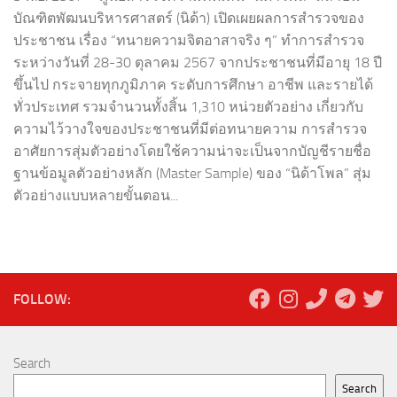
บัณฑิตพัฒนบริหารศาสตร์ (นิด้า) เปิดเผยผลการสำรวจของ
ประชาชน เรื่อง “ทนายความจิตอาสาจริง ๆ” ทำการสำรวจ
ระหว่างวันที่ 28-30 ตุลาคม 2567 จากประชาชนที่มีอายุ 18 ปี
ขึ้นไป กระจายทุกภูมิภาค ระดับการศึกษา อาชีพ และรายได้
ทั่วประเทศ รวมจำนวนทั้งสิ้น 1,310 หน่วยตัวอย่าง เกี่ยวกับ
ความไว้วางใจของประชาชนที่มีต่อทนายความ การสำรวจ
อาศัยการสุ่มตัวอย่างโดยใช้ความน่าจะเป็นจากบัญชีรายชื่อ
ฐานข้อมูลตัวอย่างหลัก (Master Sample) ของ “นิด้าโพล” สุ่ม
ตัวอย่างแบบหลายขั้นตอน...
FOLLOW:
Search
Search