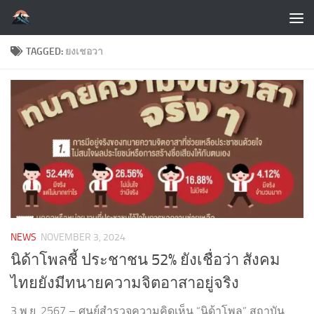
Skip to content
TAGGED:
ยงเชอวา
NEWS
NOVEMBER 3, 2024
นิด้าโพลชี้ ประชาชน 52% ยังเชื่อว่า สังคม
ไทยยังมีทนายความจิตอาสาอยู่จริง
3 พ.ย. 2567 – ศูนย์สำรวจความคิดเห็น “นิด้าโพล” สถาบัน