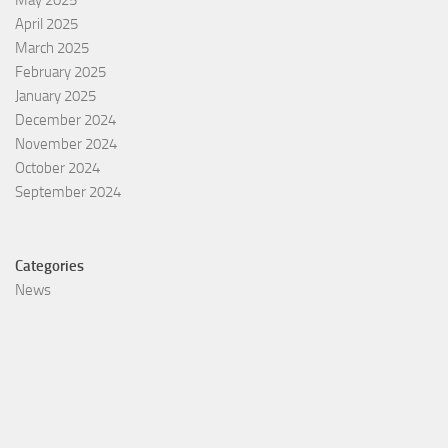
May 2025
April 2025
March 2025
February 2025
January 2025
December 2024
November 2024
October 2024
September 2024
Categories
News