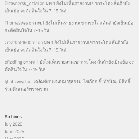
Dizaynersk_qzMl
on
มท.1 ยังไม่เห็นรายงานเขากระโดง ลั่นถ้ายัง
เยิ่นเย้อ จะตัดสินใจใน 7-15 วัน!
ThomasVes
on
มท.1 ยังไม่เห็นรายงานเขากระโดง ลั่นถ้ายังเยิ่นเย้อ
จะตัดสินใจใน 7-15 วัน!
Creatbotd600rer
on
มท.1 ยังไม่เห็นรายงานเขากระโดง ลั่นถ้ายัง
เยิ่นเย้อ จะตัดสินใจใน 7-15 วัน!
oflzxlflhg
on
มท.1 ยังไม่เห็นรายงานเขากระโดง ลั่นถ้ายังเยิ่นเย้อ จะ
ตัดสินใจใน 7-15 วัน!
tjhhhzvvyd
on
‘เฉลิมชัย’ แจงปม ‘สุธรรม’ ไขก๊อก ชี้ ‘ทักษิณ’ มีสิทธิ์
ร่วมดินเนอร์พรรคร่วม
Archives
July 2025
June 2025