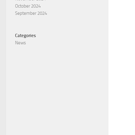
October 2024
September 2024
Categories
News