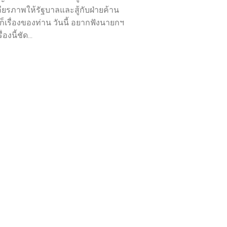
ถียรภาพให้รัฐบาลและสู้กับฝ่ายค้าน
ก็เรื่องของท่าน วันนี้ อยากฟังนายกฯ
่องนี้ชัด...