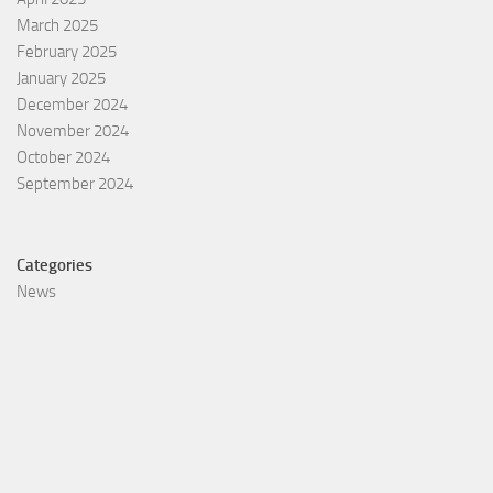
March 2025
February 2025
January 2025
December 2024
November 2024
October 2024
September 2024
Categories
News