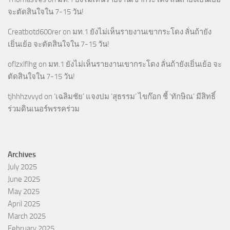
จะตัดสินใจใน 7-15 วัน!
Creatbotd600rer
on
มท.1 ยังไม่เห็นรายงานเขากระโดง ลั่นถ้ายัง
เยิ่นเย้อ จะตัดสินใจใน 7-15 วัน!
oflzxlflhg
on
มท.1 ยังไม่เห็นรายงานเขากระโดง ลั่นถ้ายังเยิ่นเย้อ จะ
ตัดสินใจใน 7-15 วัน!
tjhhhzvvyd
on
‘เฉลิมชัย’ แจงปม ‘สุธรรม’ ไขก๊อก ชี้ ‘ทักษิณ’ มีสิทธิ์
ร่วมดินเนอร์พรรคร่วม
Archives
July 2025
June 2025
May 2025
April 2025
March 2025
February 2025