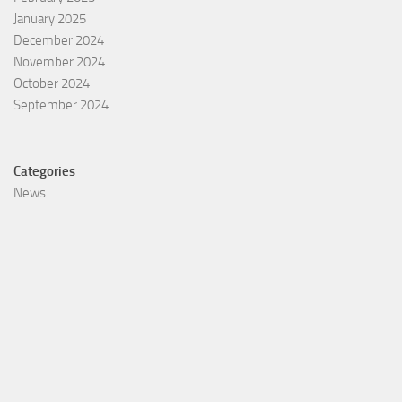
January 2025
December 2024
November 2024
October 2024
September 2024
Categories
News