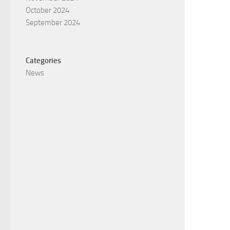
October 2024
September 2024
Categories
News