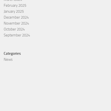
February 2025
January 2025
December 2024
November 2024
October 2024
September 2024
Categories
News