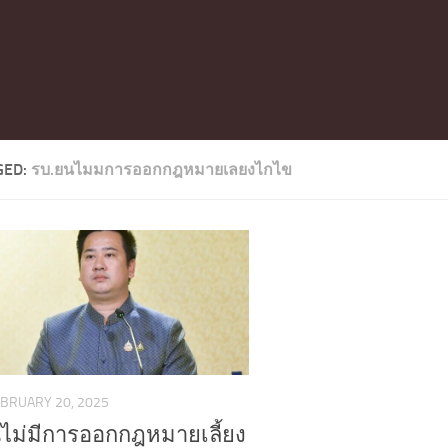
GED:
รบ.ยนไมมการออกกฎหมายเลยงไกไข
BRUARY 20, 2025
นไม่มีการออกกฎหมายเลี้ยง