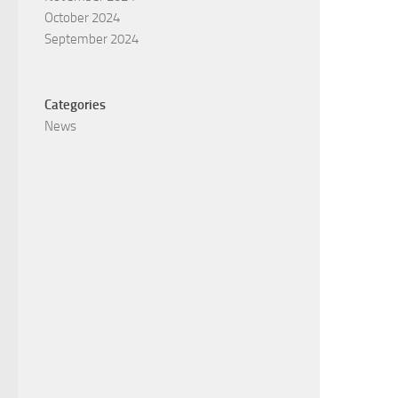
October 2024
September 2024
Categories
News