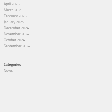
April 2025
March 2025
February 2025
January 2025
December 2024
November 2024
October 2024
September 2024
Categories
News