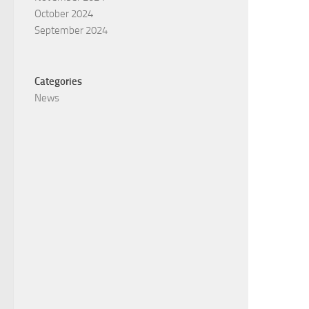
October 2024
September 2024
Categories
News