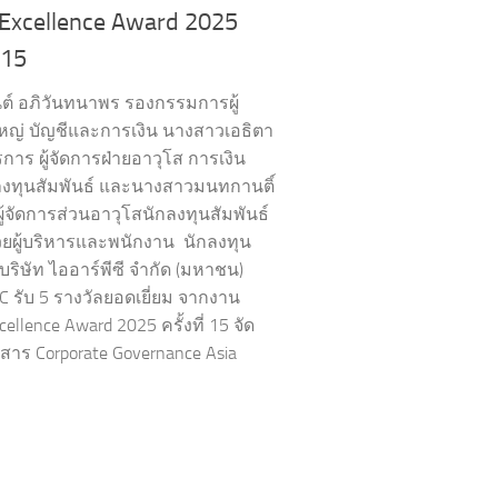
 Excellence Award 2025
่ 15
นต์ อภิวันทนาพร รองกรรมการผู้
หญ่ บัญชีและการเงิน นางสาวเอธิตา
การ ผู้จัดการฝ่ายอาวุโส การเงิน
งทุนสัมพันธ์ และนางสาวมนทกานติ์
ู้จัดการส่วนอาวุโสนักลงทุนสัมพันธ์
วยผู้บริหารและพนักงาน นักลงทุน
 บริษัท ไออาร์พีซี จำกัด (มหาชน)
PC รับ 5 รางวัลยอดเยี่ยม จากงาน
cellence Award 2025 ครั้งที่ 15 จัด
สาร Corporate Governance Asia