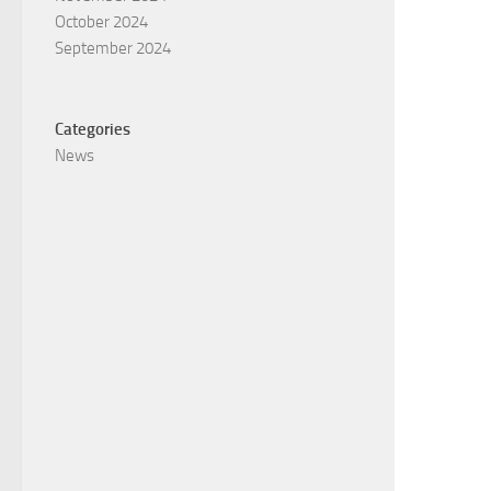
October 2024
September 2024
Categories
News