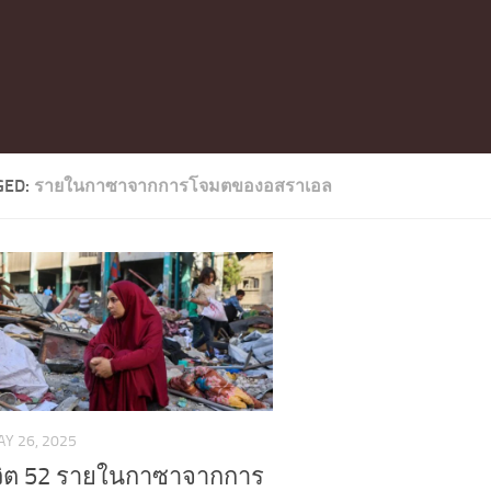
GED:
รายในกาซาจากการโจมตของอสราเอล
Y 26, 2025
ีวิต 52 รายในกาซาจากการ