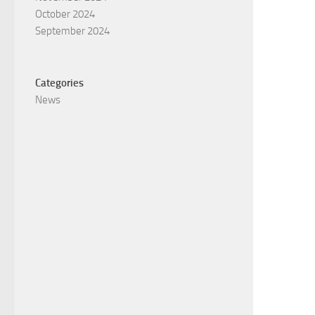
October 2024
September 2024
Categories
News