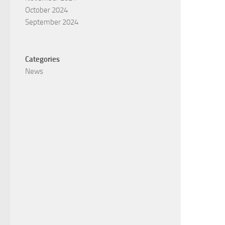
October 2024
September 2024
Categories
News