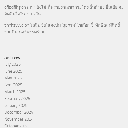
oflzxlflhg
on
มท.1 ยังไม่เห็นรายงานเขากระโดง ลั่นถ้ายังเยิ่นเย้อ จะ
ตัดสินใจใน 7-15 วัน!
tjhhhzvvyd
on
‘เฉลิมชัย’ แจงปม ‘สุธรรม’ ไขก๊อก ชี้ ‘ทักษิณ’ มีสิทธิ์
ร่วมดินเนอร์พรรคร่วม
Archives
July 2025
June 2025
May 2025
April 2025
March 2025
February 2025
January 2025
December 2024
November 2024
October 2024