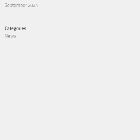
September 2024
Categories
News