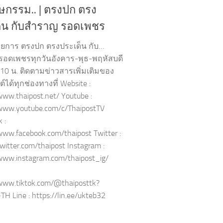
ษกรรม.. | ตรงปก ตรง
็น กับสำราญ รอดเพชร
ยการ ตรงปก ตรงประเด็น กับ…
อดเพชรทุกวันอังคาร-พุธ-พฤหัสบดี
.10 น. ติดตามข่าวสารเพิ่มเติมของ
ได้ทุกช่องทางที่ Website :
www.thaipost.net/ Youtube :
/www.youtube.com/c/ThaipostTV
 :
www.facebook.com/thaipost Twitter :
twitter.com/thaipost Instagram :
/www.instagram.com/thaipost_ig/
/www.tiktok.com/@thaiposttk?
TH Line : https://lin.ee/ukteb32