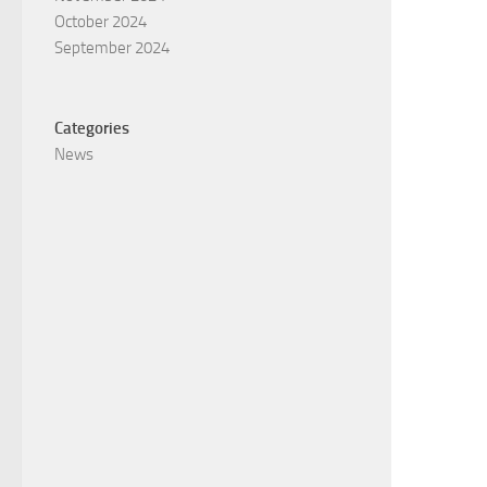
October 2024
September 2024
Categories
News