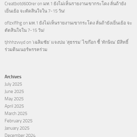
Creatbotd600rer
on
มท.1 ยังไม่เห็นรายงานเขากระโดง ลั่นถ้ายัง
เยิ่นเย้อ จะตัดสินใจใน 7-15 วัน!
oflzxlflhg
on
มท.1 ยังไม่เห็นรายงานเขากระโดง ลั่นถ้ายังเยิ่นเย้อ จะ
ตัดสินใจใน 7-15 วัน!
tjhhhzvvyd
on
‘เฉลิมชัย’ แจงปม ‘สุธรรม’ ไขก๊อก ชี้ ‘ทักษิณ’ มีสิทธิ์
ร่วมดินเนอร์พรรคร่วม
Archives
July 2025
June 2025
May 2025
April 2025
March 2025
February 2025
January 2025
December 2024