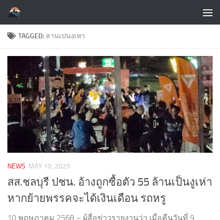
Skip to content
TAGGED:
ลานเปนงเหา
NEWS
MAY 10, 2025
สส.ชลบุรี ปชน. อ้างถูกซื้อตัว 55 ล้านเป็นงูเห่า
หากย้ายพรรคจะได้เงินเดือน รถหรู
10 พฤษภาคม 2568 – ผู้สื่อข่าวรายงานว่า เมื่อคืนวันที่ 9