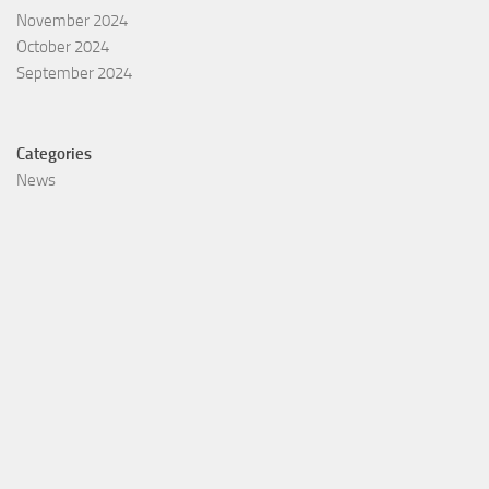
November 2024
October 2024
September 2024
Categories
News