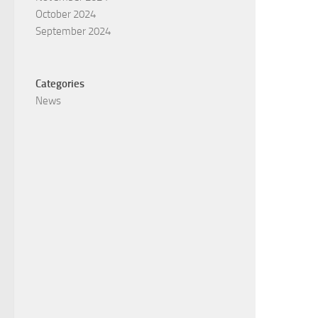
October 2024
September 2024
Categories
News