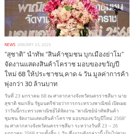
NEWS
JANUARY 23, 2025
“สุชาติ” นำทัพ “สินค้าชุมชน บุกเมืองย่าโม“
จัดงานแสดงสินค้าโคราช มอบของขวัญปี
ใหม่ 68 ให้ประชาชน,คาด 4 วัน มูลค่าการค้า
พุ่งกว่า 30 ล้านบาท
วันที่ 23 มกราคม 68 ณ ศาลากลางจังหวัดนครราชสีมา นาย
สุชาติ ชมกลิ่น รัฐมนตรีช่วยว่าการกระทรวงพาณิชย์ เปิดเผย
ว่าวันนี้กระทรวงพาณิชย์ได้จัดงาน “พาณิชย์นำทัพสินค้า
ชุมชน จัดงานแสดงสินค้าโคราช มอบของขวัญปีใหม่ 2568”
ณ ศาลากลางจังหวัดนครราชสีมา ระหว่างวันที่ 23 – 26
มกราคม 2568 รวมทั้งสิ้น 4 วัน ซึ่งงานดังกล่าวนี้ เป็นไปตาม