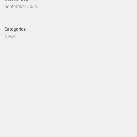
September 2024
Categories
News