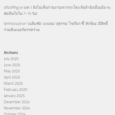
oflzxlflhg
on
มท.1 ยังไม่เห็นรายงานเขากระโดง ลั่นถ้ายังเยิ่นเย้อ จะ
ตัดสินใจใน 7-15 วัน!
tjhhhzvvyd
on
‘เฉลิมชัย’ แจงปม ‘สุธรรม’ ไขก๊อก ชี้ ‘ทักษิณ’ มีสิทธิ์
ร่วมดินเนอร์พรรคร่วม
Archives
July 2025
June 2025
May 2025
April 2025
March 2025
February 2025
January 2025
December 2024
November 2024
October 2024