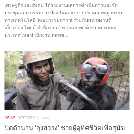
เศรษฐกิจและสังคม ได้รายงานผลการดำเนินการและจัด
ประชุมคณะกรรมการป้องกันและปราบปรามอาชญากรรม
ทางเทคโนโลยี (คณะกรรมการฯ) ร่วมกับหน่วยงานที่
เกี่ยวข้อง โดยมี สำนักงานตำรวจแห่งชาติ ธนาคารแห่ง
ประเทศไทย สำนักงาน กสทช....
NEWS
OCTOBER 7, 2024
ปิดตำนาน ‘ลุงสว่าง’ ชายผู้อุทิศชีวิตเพื่อสุนัข