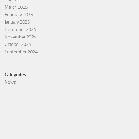
March 2025
February 2025
January 2025
December 2024
November 2024
October 2024
September 2024
Categories
News