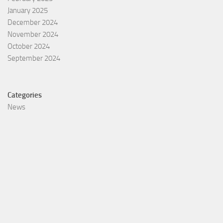
January 2025
December 2024
November 2024
October 2024
September 2024
Categories
News