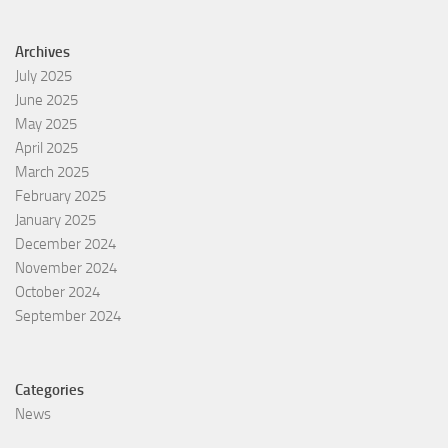
Archives
July 2025
June 2025
May 2025
April 2025
March 2025
February 2025
January 2025
December 2024
November 2024
October 2024
September 2024
Categories
News