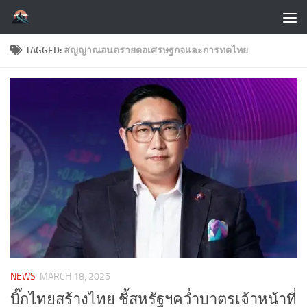
Skip to content
TAGGED:
สญญาณอนตรายตอเศรษฐกจและการทตไทย
NEWS
MARCH 18, 2025
บิ๊กไทยสร้างไทย ชี้สหรัฐฯคว่ำบาตรเจ้าหน้าที่