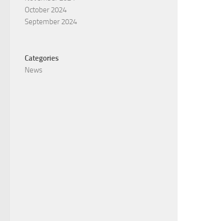
October 2024
September 2024
Categories
News