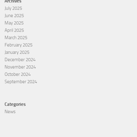
Archives
July 2025
June 2025
May 2025
April 2025
March 2025
February 2025
January 2025
December 2024
November 2024
October 2024
September 2024
Categories
News