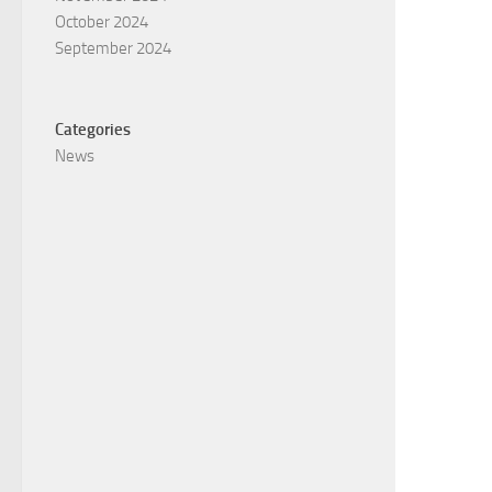
October 2024
September 2024
Categories
News