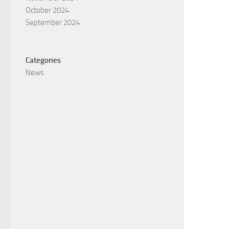
October 2024
September 2024
Categories
News