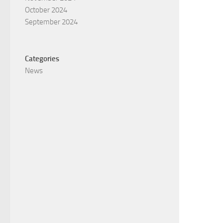
October 2024
September 2024
Categories
News