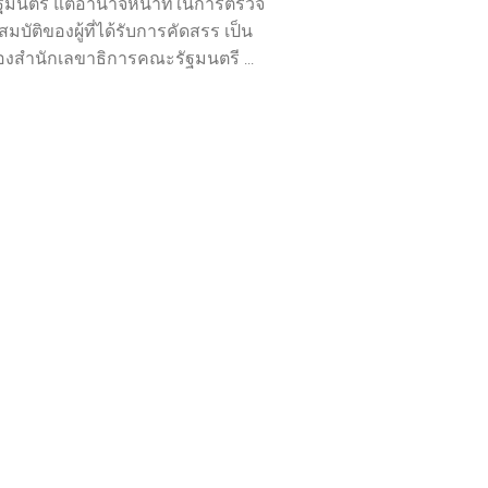
นรัฐมนตรี แต่อำนาจหน้าที่ในการตรวจ
บัติของผู้ที่ได้รับการคัดสรร เป็น
ของสำนักเลขาธิการคณะรัฐมนตรี ...