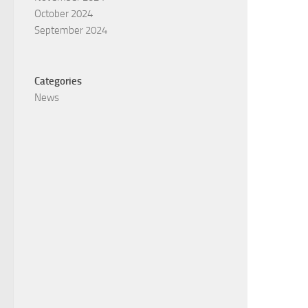
October 2024
September 2024
Categories
News