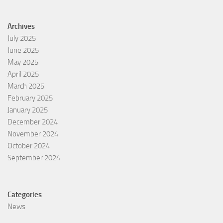
Archives
July 2025
June 2025
May 2025
April 2025
March 2025
February 2025
January 2025
December 2024
November 2024
October 2024
September 2024
Categories
News