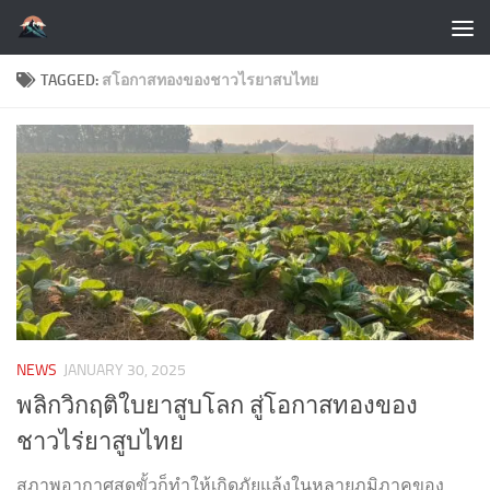
Skip to content
TAGGED:
สโอกาสทองของชาวไรยาสบไทย
NEWS
JANUARY 30, 2025
พลิกวิกฤติใบยาสูบโลก สู่โอกาสทองของ
ชาวไร่ยาสูบไทย
สภาพอากาศสุดขั้วก็ทำให้เกิดภัยแล้งในหลายภูมิภาคของ