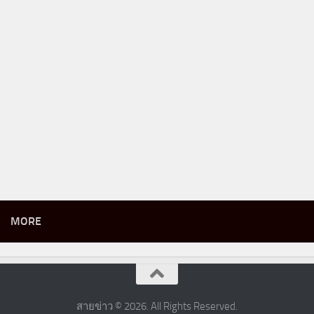
MORE
สายข่าว © 2026. All Rights Reserved.