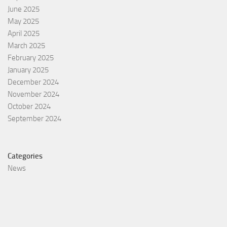
June 2025
May 2025
April 2025
March 2025
February 2025
January 2025
December 2024
November 2024
October 2024
September 2024
Categories
News