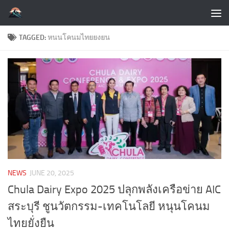
Skip to content
TAGGED:
หนนโคนมไทยยงยน
NEWS
JUNE 20, 2025
Chula Dairy Expo 2025 ปลุกพลังเครือข่าย AIC
สระบุรี ชูนวัตกรรม-เทคโนโลยี หนุนโคนม
ไทยยั่งยืน