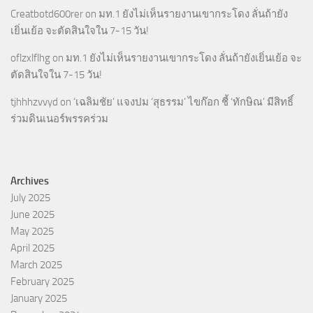
Creatbotd600rer
on
มท.1 ยังไม่เห็นรายงานเขากระโดง ลั่นถ้ายัง
เยิ่นเย้อ จะตัดสินใจใน 7-15 วัน!
oflzxlflhg
on
มท.1 ยังไม่เห็นรายงานเขากระโดง ลั่นถ้ายังเยิ่นเย้อ จะ
ตัดสินใจใน 7-15 วัน!
tjhhhzvvyd
on
‘เฉลิมชัย’ แจงปม ‘สุธรรม’ ไขก๊อก ชี้ ‘ทักษิณ’ มีสิทธิ์
ร่วมดินเนอร์พรรคร่วม
Archives
July 2025
June 2025
May 2025
April 2025
March 2025
February 2025
January 2025