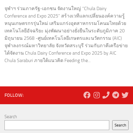
จุฬาฯ ร่วมภาครัฐ-เอกชน จัดงานใหญ่ “Chula Dairy
Conference and Expo 2025” สร้างเวทีแลกเปลี่ยนองค์ความรู้
หนุนเกษตรกรรุ่นใหม่ เสริมแกร่งอุตสาหกรรมโคนมไทยด้วย
เทคโนโลยีอัจฉริยะ มุ่งพัฒนาอย่างยั่งยืนในระดับภูมิภาค 20
มิถุนายน 2568 -ศูนย์เทคโนโลยีเกษตรและนวัตกรรม (AIC)
จุฬาลงกรณ์มหาวิทยาลัย จังหวัดสระบุรี ร่วมกับภาคีเครือข่าย
ได้จัดงาน Chula Dairy Conference and Expo 2025 by AIC
Chula Saraburi ภายใต้แนวคิด Feeding the...
FOLLOW:
Search
Search