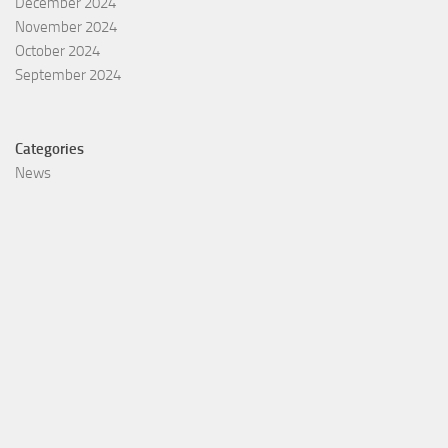
December 2024
November 2024
October 2024
September 2024
Categories
News