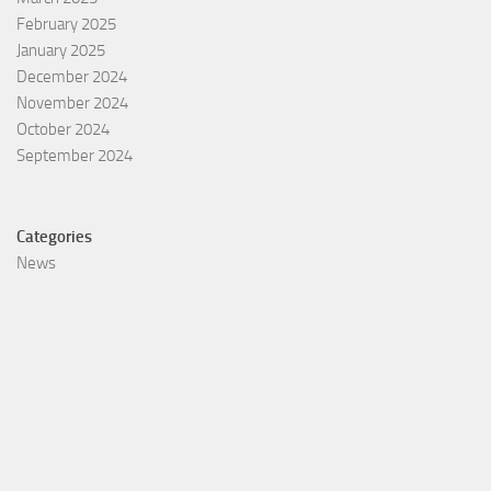
February 2025
January 2025
December 2024
November 2024
October 2024
September 2024
Categories
News