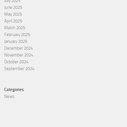
July 2025
June 2025
May 2025
April 2025
March 2025
February 2025
January 2025
December 2024
November 2024
October 2024
September 2024
Categories
News