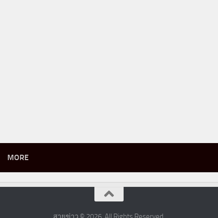
MORE
สายข่าว © 2026. All Rights Reserved.