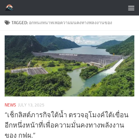
Skip to content
TAGGED:
อกหนงหนาทเพอความมนคงทางพลงงานของ
NEWS
JULY 13, 2025
“เช็กลิสต์ภารกิจใต้น้ำ ตรวจอุโมงค์ใต้เขื่อน
อีกหนึ่งหน้าที่เพื่อความมั่นคงทางพลังงาน
ของ กฟผ.”