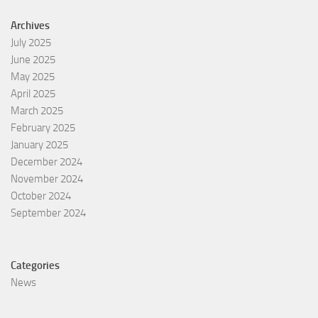
Archives
July 2025
June 2025
May 2025
April 2025
March 2025
February 2025
January 2025
December 2024
November 2024
October 2024
September 2024
Categories
News