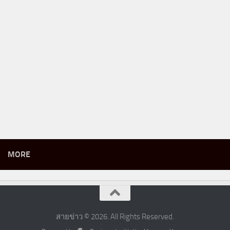
MORE
สายข่าว © 2026. All Rights Reserved.