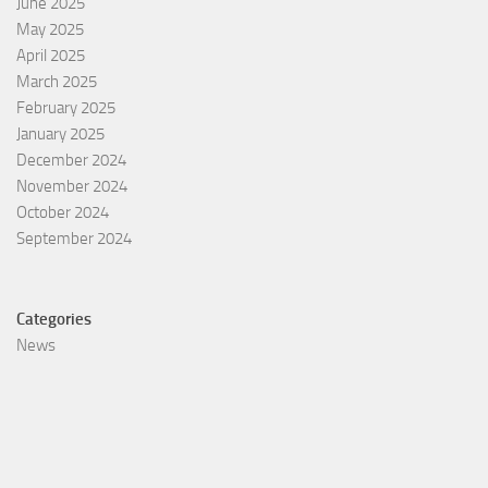
June 2025
May 2025
April 2025
March 2025
February 2025
January 2025
December 2024
November 2024
October 2024
September 2024
Categories
News