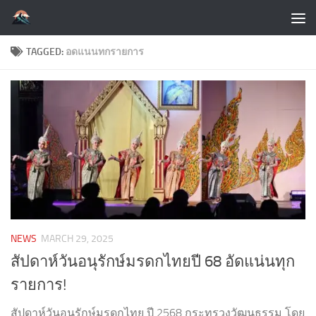
Skip to content
TAGGED:
อดแนนทกรายการ
NEWS
MARCH 29, 2025
สัปดาห์วันอนุรักษ์มรดกไทยปี 68 อัดแน่นทุก
รายการ!
สัปดาห์วันอนุรักษ์มรดกไทย ปี 2568 กระทรวงวัฒนธรรม โดย