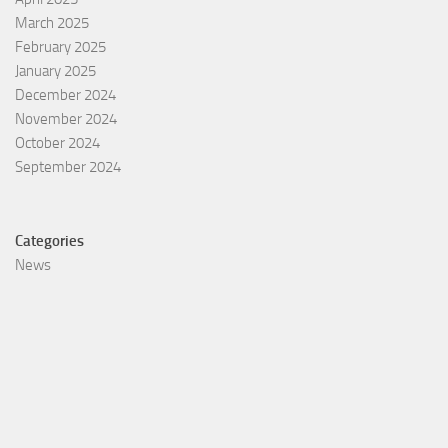
March 2025
February 2025
January 2025
December 2024
November 2024
October 2024
September 2024
Categories
News